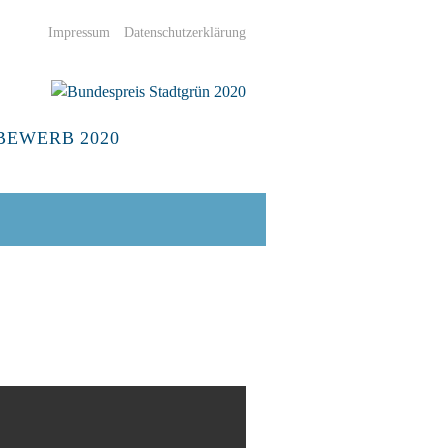
Impressum
Datenschutzerklärung
Bundespreis
BEWERB 2020
Stadtgrün
2020