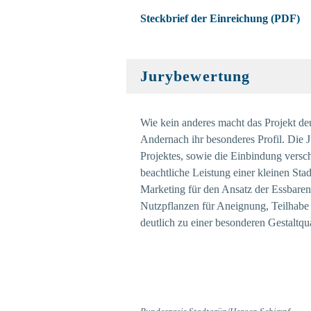
Steckbrief der Einreichung (PDF)
Jurybewertung
Wie kein anderes macht das Projekt deu
Andernach ihr besonderes Profil. Die J
Projektes, sowie die Einbindung versch
beachtliche Leistung einer kleinen Sta
Marketing für den Ansatz der Essbaren 
Nutzpflanzen für Aneignung, Teilhabe
deutlich zu einer besonderen Gestaltqua