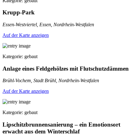
Kategorie: gebaut
Krupp-Park
Essen-Westviertel, Essen, Nordrhein-Westfalen
Auf der Karte anzeigen
Kategorie: gebaut
Anlage eines Feldgehölzes mit Flutschutzdämmen
Brühl-Vochem, Stadt Brühl, Nordrhein-Westfalen
Auf der Karte anzeigen
Kategorie: gebaut
Lipschitzbrunnensanierung – ein Emotionsort
erwacht aus dem Winterschlaf