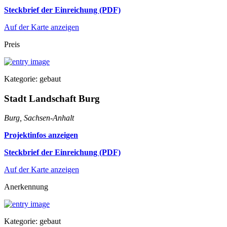
Steckbrief der Einreichung (PDF)
Auf der Karte anzeigen
Preis
Kategorie: gebaut
Stadt Landschaft Burg
Burg, Sachsen-Anhalt
Projektinfos anzeigen
Steckbrief der Einreichung (PDF)
Auf der Karte anzeigen
Anerkennung
Kategorie: gebaut