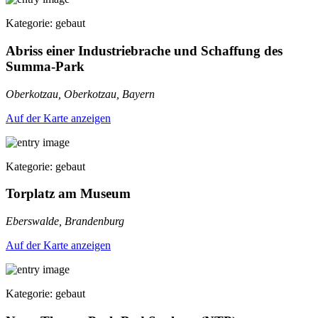
Kategorie: gebaut
Abriss einer Industriebrache und Schaffung des
Summa-Park
Oberkotzau, Oberkotzau, Bayern
Auf der Karte anzeigen
Kategorie: gebaut
Torplatz am Museum
Eberswalde, Brandenburg
Auf der Karte anzeigen
Kategorie: gebaut