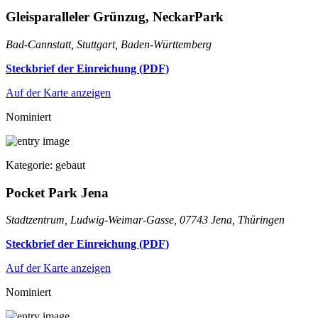
Gleisparalleler Grünzug, NeckarPark
Bad-Cannstatt, Stuttgart, Baden-Württemberg
Steckbrief der Einreichung (PDF)
Auf der Karte anzeigen
Nominiert
Kategorie: gebaut
Pocket Park Jena
Stadtzentrum, Ludwig-Weimar-Gasse, 07743 Jena, Thüringen
Steckbrief der Einreichung (PDF)
Auf der Karte anzeigen
Nominiert