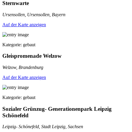
Sternwarte
Ursensollen, Ursensollen, Bayern
Auf der Karte anzeigen
Kategorie: gebaut
Gleispromenade Welzow
Welzow, Brandenburg
Auf der Karte anzeigen
Kategorie: gebaut
Sozialer Grünzug- Generationenpark Leipzig
Schönefeld
Leipzig- Schönefeld, Stadt Leipzig, Sachsen