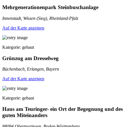
Mehrgenerationenpark Steinbuschanlage
Innenstadt, Wissen (Sieg), Rheinland-Pfalz
Auf der Karte anzeigen
Kategorie: gebaut
Grünzug am Dresselweg
Büchenbach, Erlangen, Bayern
Auf der Karte anzeigen
Kategorie: gebaut
Haus am Teuringer- ein Ort der Begegnung und des
guten Miteinanders
88094 Oberteuringen, Baden-Württemberg