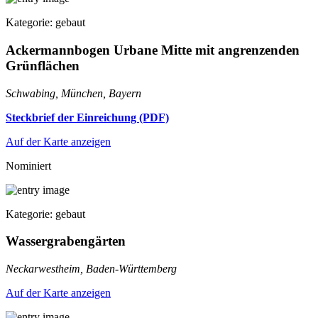
Kategorie: gebaut
Ackermannbogen Urbane Mitte mit angrenzenden
Grünflächen
Schwabing, München, Bayern
Steckbrief der Einreichung (PDF)
Auf der Karte anzeigen
Nominiert
Kategorie: gebaut
Wassergrabengärten
Neckarwestheim, Baden-Württemberg
Auf der Karte anzeigen