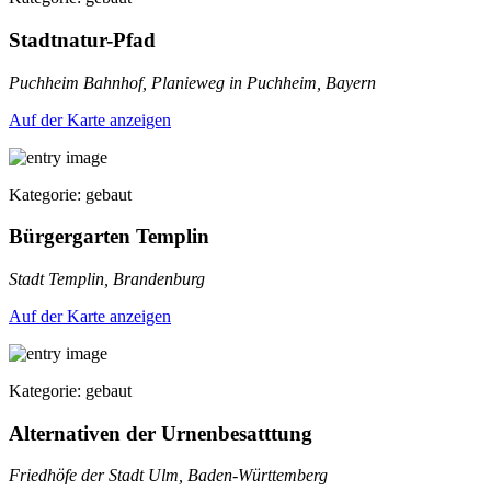
Stadtnatur-Pfad
Puchheim Bahnhof, Planieweg in Puchheim, Bayern
Auf der Karte anzeigen
Kategorie: gebaut
Bürgergarten Templin
Stadt Templin, Brandenburg
Auf der Karte anzeigen
Kategorie: gebaut
Alternativen der Urnenbesatttung
Friedhöfe der Stadt Ulm, Baden-Württemberg