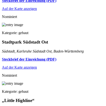
Steckbrief der Einreichung (PDF)
Auf der Karte anzeigen
Nominiert
Kategorie: gebaut
Stadtpark Südstadt Ost
Südstadt, Karlsruhe Südstadt Ost, Baden-Württemberg
Steckbrief der Einreichung (PDF)
Auf der Karte anzeigen
Nominiert
Kategorie: gebaut
„Little Highline“