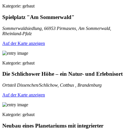
Kategorie: gebaut
Spielplatz "Am Sommerwald"
Sommerwaldsiedlung, 66953 Pirmasens, Am Sommerwald,
Rheinland-Pfalz
Auf der Karte anzeigen
Kategorie: gebaut
Die Schlichower Höhe – ein Natur- und Erlebnisort
Ortsteil Dissenchen/Schlichow, Cottbus , Brandenburg
Auf der Karte anzeigen
Kategorie: gebaut
Neubau eines Planetariums mit integrierter