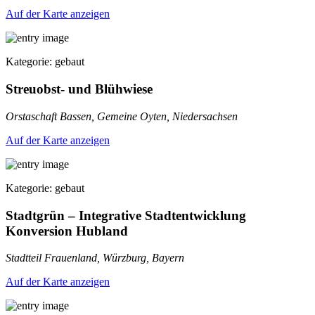
Auf der Karte anzeigen
Kategorie: gebaut
Streuobst- und Blühwiese
Orstaschaft Bassen, Gemeine Oyten, Niedersachsen
Auf der Karte anzeigen
Kategorie: gebaut
Stadtgrün – Integrative Stadtentwicklung
Konversion Hubland
Stadtteil Frauenland, Würzburg, Bayern
Auf der Karte anzeigen