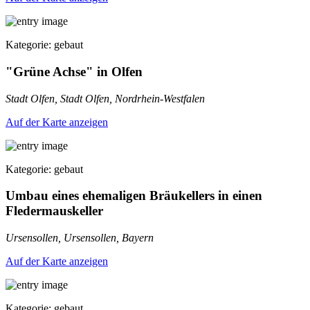
Kategorie: gebaut
"Grüne Achse" in Olfen
Stadt Olfen, Stadt Olfen, Nordrhein-Westfalen
Auf der Karte anzeigen
Kategorie: gebaut
Umbau eines ehemaligen Bräukellers in einen
Fledermauskeller
Ursensollen, Ursensollen, Bayern
Auf der Karte anzeigen
Kategorie: gebaut