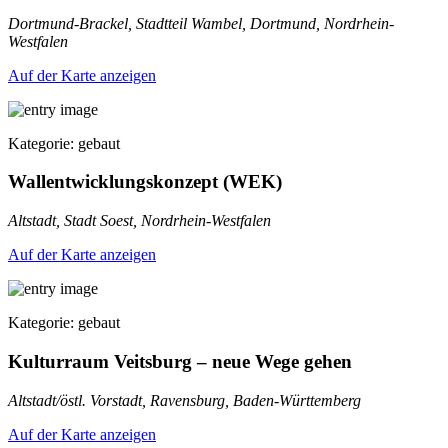
Dortmund-Brackel, Stadtteil Wambel, Dortmund, Nordrhein-
Westfalen
Auf der Karte anzeigen
Kategorie: gebaut
Wallentwicklungskonzept (WEK)
Altstadt, Stadt Soest, Nordrhein-Westfalen
Auf der Karte anzeigen
Kategorie: gebaut
Kulturraum Veitsburg – neue Wege gehen
Altstadt/östl. Vorstadt, Ravensburg, Baden-Württemberg
Auf der Karte anzeigen