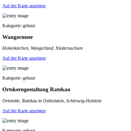
Auf der Karte anzeigen
Kategorie: gebaut
Wangermeer
Hohenkirchen, Wangerland, Niedersachsen
Auf der Karte anzeigen
Kategorie: gebaut
Ortskerngestaltung Ratekau
Ortsmitte, Ratekau in Ostholstein, Schleswig-Holstein
Auf der Karte anzeigen
Kategorie: gebaut