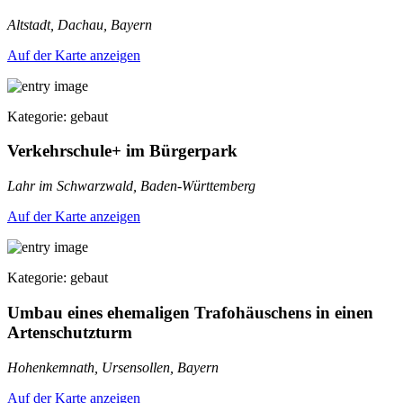
Altstadt, Dachau, Bayern
Auf der Karte anzeigen
Kategorie: gebaut
Verkehrschule+ im Bürgerpark
Lahr im Schwarzwald, Baden-Württemberg
Auf der Karte anzeigen
Kategorie: gebaut
Umbau eines ehemaligen Trafohäuschens in einen
Artenschutzturm
Hohenkemnath, Ursensollen, Bayern
Auf der Karte anzeigen