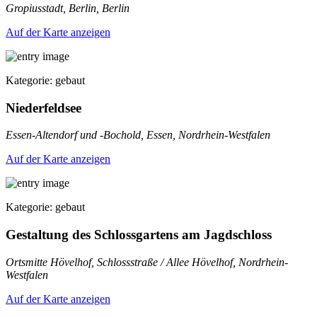
Gropiusstadt, Berlin, Berlin
Auf der Karte anzeigen
Kategorie: gebaut
Niederfeldsee
Essen-Altendorf und -Bochold, Essen, Nordrhein-Westfalen
Auf der Karte anzeigen
Kategorie: gebaut
Gestaltung des Schlossgartens am Jagdschloss
Ortsmitte Hövelhof, Schlossstraße / Allee Hövelhof, Nordrhein-
Westfalen
Auf der Karte anzeigen