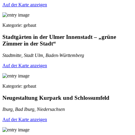
Auf der Karte anzeigen
Kategorie: gebaut
Stadtgärten in der Ulmer Innenstadt – „grüne
Zimmer in der Stadt“
Stadtmitte, Stadt Ulm, Baden-Württemberg
Auf der Karte anzeigen
Kategorie: gebaut
Neugestaltung Kurpark und Schlossumfeld
Iburg, Bad Iburg, Niedersachsen
Auf der Karte anzeigen