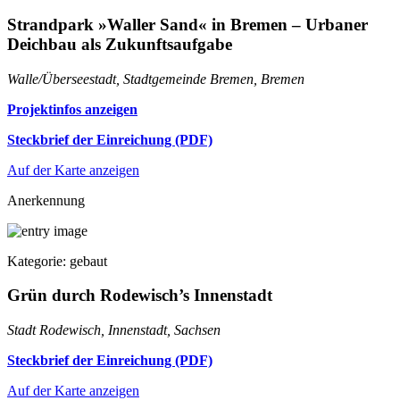
Strandpark »Waller Sand« in Bremen – Urbaner
Deichbau als Zukunftsaufgabe
Walle/Überseestadt, Stadtgemeinde Bremen, Bremen
Projektinfos anzeigen
Steckbrief der Einreichung (PDF)
Auf der Karte anzeigen
Anerkennung
Kategorie: gebaut
Grün durch Rodewisch’s Innenstadt
Stadt Rodewisch, Innenstadt, Sachsen
Steckbrief der Einreichung (PDF)
Auf der Karte anzeigen