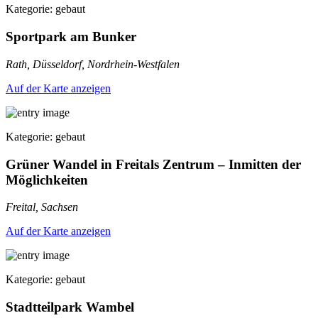
Kategorie: gebaut
Sportpark am Bunker
Rath, Düsseldorf, Nordrhein-Westfalen
Auf der Karte anzeigen
Kategorie: gebaut
Grüner Wandel in Freitals Zentrum – Inmitten der
Möglichkeiten
Freital, Sachsen
Auf der Karte anzeigen
Kategorie: gebaut
Stadtteilpark Wambel