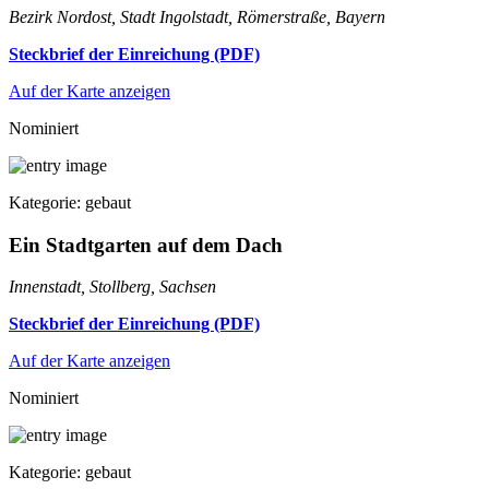
Bezirk Nordost, Stadt Ingolstadt, Römerstraße, Bayern
Steckbrief der Einreichung (PDF)
Auf der Karte anzeigen
Nominiert
Kategorie: gebaut
Ein Stadtgarten auf dem Dach
Innenstadt, Stollberg, Sachsen
Steckbrief der Einreichung (PDF)
Auf der Karte anzeigen
Nominiert
Kategorie: gebaut