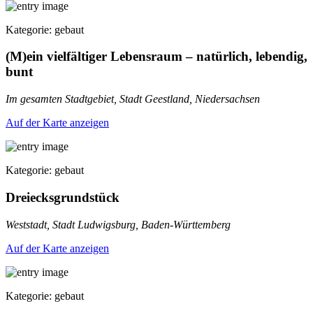
Kategorie: gebaut
(M)ein vielfältiger Lebensraum – natürlich, lebendig,
bunt
Im gesamten Stadtgebiet, Stadt Geestland, Niedersachsen
Auf der Karte anzeigen
Kategorie: gebaut
Dreiecksgrundstück
Weststadt, Stadt Ludwigsburg, Baden-Württemberg
Auf der Karte anzeigen
Kategorie: gebaut