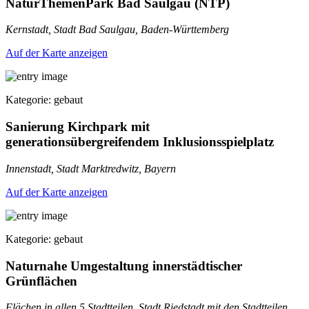
NaturThemenPark Bad Saulgau (NTP)
Kernstadt, Stadt Bad Saulgau, Baden-Württemberg
Auf der Karte anzeigen
Kategorie: gebaut
Sanierung Kirchpark mit
generationsübergreifendem Inklusionsspielplatz
Innenstadt, Stadt Marktredwitz, Bayern
Auf der Karte anzeigen
Kategorie: gebaut
Naturnahe Umgestaltung innerstädtischer
Grünflächen
Flächen in allen 5 Stadtteilen, Stadt Riedstadt mit den Stadtteilen