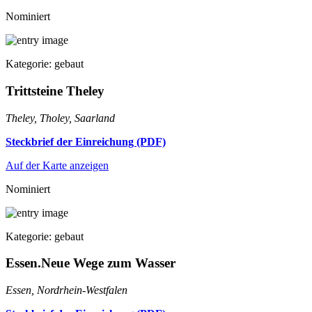
Nominiert
Kategorie: gebaut
Trittsteine Theley
Theley, Tholey, Saarland
Steckbrief der Einreichung (PDF)
Auf der Karte anzeigen
Nominiert
Kategorie: gebaut
Essen.Neue Wege zum Wasser
Essen, Nordrhein-Westfalen