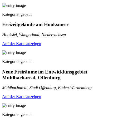
Kategorie: gebaut
Freizeitgelände am Hooksmeer
Hooksiel, Wangerland, Niedersachsen
Auf der Karte anzeigen
Kategorie: gebaut
Neue Freiräume im Entwicklunsggebiet
Mühlbachareal, Offenburg
Mühlbachareal, Stadt Offenburg, Baden-Württemberg
Auf der Karte anzeigen
Kategorie: gebaut