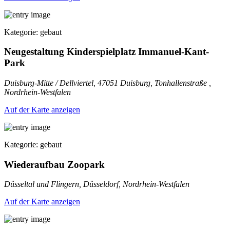
Kategorie: gebaut
Neugestaltung Kinderspielplatz Immanuel-Kant-
Park
Duisburg-Mitte / Dellviertel, 47051 Duisburg, Tonhallenstraße ,
Nordrhein-Westfalen
Auf der Karte anzeigen
Kategorie: gebaut
Wiederaufbau Zoopark
Düsseltal und Flingern, Düsseldorf, Nordrhein-Westfalen
Auf der Karte anzeigen