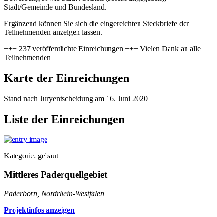
Stadt/Gemeinde und Bundesland.
Ergänzend können Sie sich die eingereichten Steckbriefe der
Teilnehmenden anzeigen lassen.
+++ 237 veröffentlichte Einreichungen +++ Vielen Dank an alle
Teilnehmenden
Karte der Einreichungen
Stand nach Juryentscheidung am 16. Juni 2020
Liste der Einreichungen
Kategorie: gebaut
Mittleres Paderquellgebiet
Paderborn, Nordrhein-Westfalen
Projektinfos anzeigen