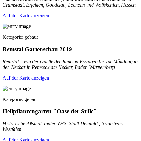
Crumstadt, Erfelden, Goddelau, Leeheim und Wolfskehlen, Hessen
Auf der Karte anzeigen
Kategorie: gebaut
Remstal Gartenschau 2019
Remstal – von der Quelle der Rems in Essingen bis zur Mündung in
den Neckar in Remseck am Neckar, Baden-Württemberg
Auf der Karte anzeigen
Kategorie: gebaut
Heilpflanzengarten "Oase der Stille"
Historische Altstadt, hinter VHS, Stadt Detmold , Nordrhein-
Westfalen
Auf der Karte anzeigen