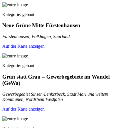
Kategorie: gebaut
Neue Grüne Mitte Fürstenhausen
Fürstenhausen, Völklingen, Saarland
Auf der Karte anzeigen
Kategorie: gebaut
Grün statt Grau – Gewerbegebiete im Wandel
(GeWa)
Gewerbegebiet Sinsen-Lenkerbeck, Stadt Marl und weitere
Kommunen, Nordrhein-Westfalen
Auf der Karte anzeigen