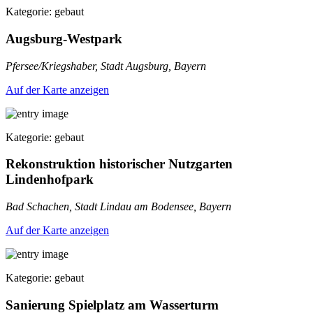
Kategorie: gebaut
Augsburg-Westpark
Pfersee/Kriegshaber, Stadt Augsburg, Bayern
Auf der Karte anzeigen
Kategorie: gebaut
Rekonstruktion historischer Nutzgarten
Lindenhofpark
Bad Schachen, Stadt Lindau am Bodensee, Bayern
Auf der Karte anzeigen
Kategorie: gebaut
Sanierung Spielplatz am Wasserturm