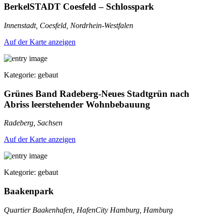
BerkelSTADT Coesfeld – Schlosspark
Innenstadt, Coesfeld, Nordrhein-Westfalen
Auf der Karte anzeigen
Kategorie: gebaut
Grünes Band Radeberg-Neues Stadtgrün nach
Abriss leerstehender Wohnbebauung
Radeberg, Sachsen
Auf der Karte anzeigen
Kategorie: gebaut
Baakenpark
Quartier Baakenhafen, HafenCity Hamburg, Hamburg