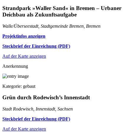
Strandpark »Waller Sand« in Bremen – Urbaner
Deichbau als Zukunftsaufgabe
Walle/Überseestadt, Stadtgemeinde Bremen, Bremen
Projektinfos anzeigen
Steckbrief der Einreichung (PDF)
Auf der Karte anzeigen
Anerkennung
Kategorie: gebaut
Grün durch Rodewisch’s Innenstadt
Stadt Rodewisch, Innenstadt, Sachsen
Steckbrief der Einreichung (PDF)
Auf der Karte anzeigen