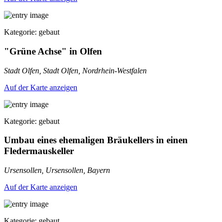
Kategorie: gebaut
"Grüne Achse" in Olfen
Stadt Olfen, Stadt Olfen, Nordrhein-Westfalen
Auf der Karte anzeigen
Kategorie: gebaut
Umbau eines ehemaligen Bräukellers in einen
Fledermauskeller
Ursensollen, Ursensollen, Bayern
Auf der Karte anzeigen
Kategorie: gebaut