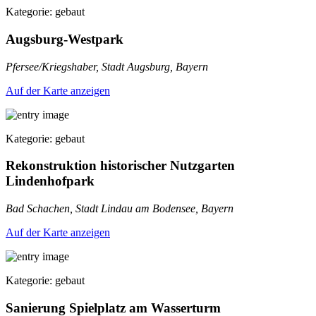
Kategorie: gebaut
Augsburg-Westpark
Pfersee/Kriegshaber, Stadt Augsburg, Bayern
Auf der Karte anzeigen
Kategorie: gebaut
Rekonstruktion historischer Nutzgarten
Lindenhofpark
Bad Schachen, Stadt Lindau am Bodensee, Bayern
Auf der Karte anzeigen
Kategorie: gebaut
Sanierung Spielplatz am Wasserturm