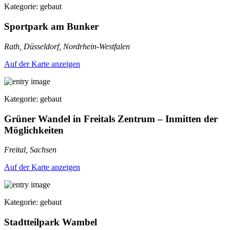
Kategorie: gebaut
Sportpark am Bunker
Rath, Düsseldorf, Nordrhein-Westfalen
Auf der Karte anzeigen
Kategorie: gebaut
Grüner Wandel in Freitals Zentrum – Inmitten der
Möglichkeiten
Freital, Sachsen
Auf der Karte anzeigen
Kategorie: gebaut
Stadtteilpark Wambel