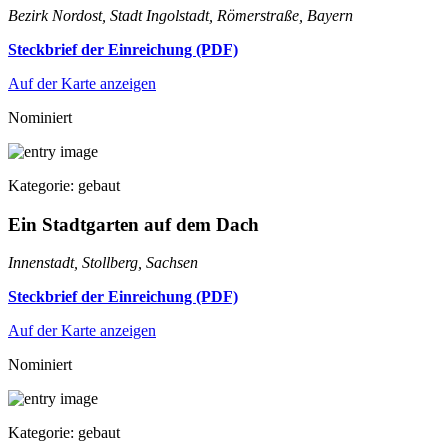
Bezirk Nordost, Stadt Ingolstadt, Römerstraße, Bayern
Steckbrief der Einreichung (PDF)
Auf der Karte anzeigen
Nominiert
Kategorie: gebaut
Ein Stadtgarten auf dem Dach
Innenstadt, Stollberg, Sachsen
Steckbrief der Einreichung (PDF)
Auf der Karte anzeigen
Nominiert
Kategorie: gebaut