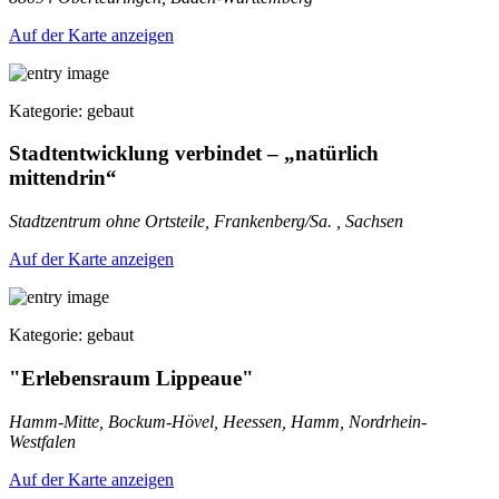
Auf der Karte anzeigen
Kategorie: gebaut
Stadtentwicklung verbindet – „natürlich
mittendrin“
Stadtzentrum ohne Ortsteile, Frankenberg/Sa. , Sachsen
Auf der Karte anzeigen
Kategorie: gebaut
"Erlebensraum Lippeaue"
Hamm-Mitte, Bockum-Hövel, Heessen, Hamm, Nordrhein-
Westfalen
Auf der Karte anzeigen