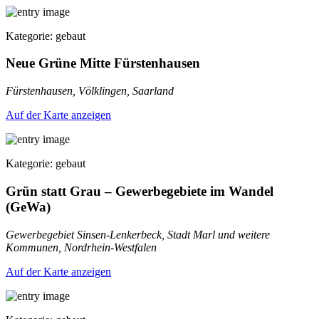
Kategorie: gebaut
Neue Grüne Mitte Fürstenhausen
Fürstenhausen, Völklingen, Saarland
Auf der Karte anzeigen
Kategorie: gebaut
Grün statt Grau – Gewerbegebiete im Wandel
(GeWa)
Gewerbegebiet Sinsen-Lenkerbeck, Stadt Marl und weitere
Kommunen, Nordrhein-Westfalen
Auf der Karte anzeigen