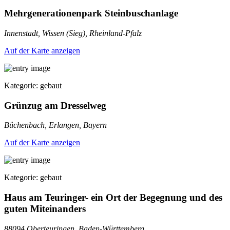
Mehrgenerationenpark Steinbuschanlage
Innenstadt, Wissen (Sieg), Rheinland-Pfalz
Auf der Karte anzeigen
Kategorie: gebaut
Grünzug am Dresselweg
Büchenbach, Erlangen, Bayern
Auf der Karte anzeigen
Kategorie: gebaut
Haus am Teuringer- ein Ort der Begegnung und des
guten Miteinanders
88094 Oberteuringen, Baden-Württemberg