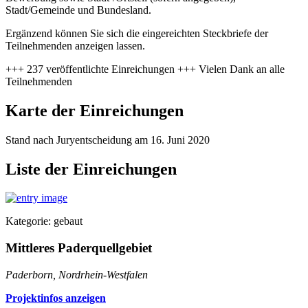
Stadt/Gemeinde und Bundesland.
Ergänzend können Sie sich die eingereichten Steckbriefe der
Teilnehmenden anzeigen lassen.
+++ 237 veröffentlichte Einreichungen +++ Vielen Dank an alle
Teilnehmenden
Karte der Einreichungen
Stand nach Juryentscheidung am 16. Juni 2020
Liste der Einreichungen
Kategorie: gebaut
Mittleres Paderquellgebiet
Paderborn, Nordrhein-Westfalen
Projektinfos anzeigen