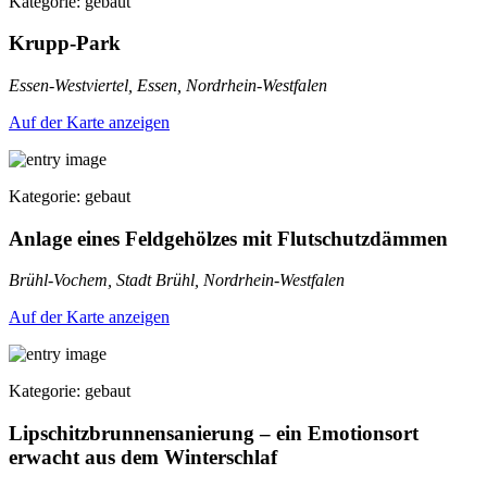
Kategorie: gebaut
Krupp-Park
Essen-Westviertel, Essen, Nordrhein-Westfalen
Auf der Karte anzeigen
Kategorie: gebaut
Anlage eines Feldgehölzes mit Flutschutzdämmen
Brühl-Vochem, Stadt Brühl, Nordrhein-Westfalen
Auf der Karte anzeigen
Kategorie: gebaut
Lipschitzbrunnensanierung – ein Emotionsort
erwacht aus dem Winterschlaf