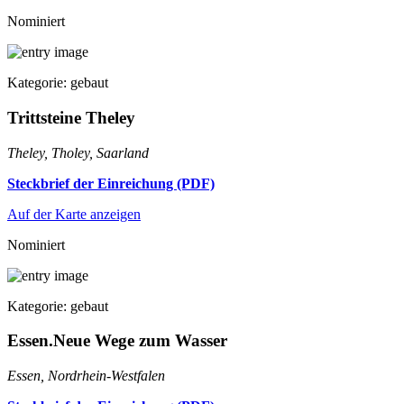
Nominiert
Kategorie: gebaut
Trittsteine Theley
Theley, Tholey, Saarland
Steckbrief der Einreichung (PDF)
Auf der Karte anzeigen
Nominiert
Kategorie: gebaut
Essen.Neue Wege zum Wasser
Essen, Nordrhein-Westfalen