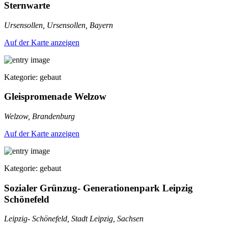
Sternwarte
Ursensollen, Ursensollen, Bayern
Auf der Karte anzeigen
Kategorie: gebaut
Gleispromenade Welzow
Welzow, Brandenburg
Auf der Karte anzeigen
Kategorie: gebaut
Sozialer Grünzug- Generationenpark Leipzig
Schönefeld
Leipzig- Schönefeld, Stadt Leipzig, Sachsen