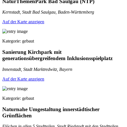
NaturThemenPark Bad Saulgau (NTP)
Kernstadt, Stadt Bad Saulgau, Baden-Württemberg
Auf der Karte anzeigen
Kategorie: gebaut
Sanierung Kirchpark mit
generationsübergreifendem Inklusionsspielplatz
Innenstadt, Stadt Marktredwitz, Bayern
Auf der Karte anzeigen
Kategorie: gebaut
Naturnahe Umgestaltung innerstädtischer
Grünflächen
Flächen in allen 5 Stadtteilen, Stadt Riedstadt mit den Stadtteilen