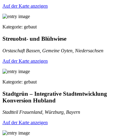
Auf der Karte anzeigen
Kategorie: gebaut
Streuobst- und Blühwiese
Orstaschaft Bassen, Gemeine Oyten, Niedersachsen
Auf der Karte anzeigen
Kategorie: gebaut
Stadtgrün – Integrative Stadtentwicklung
Konversion Hubland
Stadtteil Frauenland, Würzburg, Bayern
Auf der Karte anzeigen