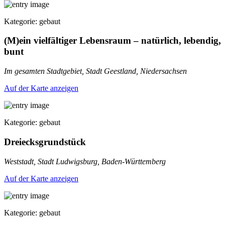
Kategorie: gebaut
(M)ein vielfältiger Lebensraum – natürlich, lebendig,
bunt
Im gesamten Stadtgebiet, Stadt Geestland, Niedersachsen
Auf der Karte anzeigen
Kategorie: gebaut
Dreiecksgrundstück
Weststadt, Stadt Ludwigsburg, Baden-Württemberg
Auf der Karte anzeigen
Kategorie: gebaut