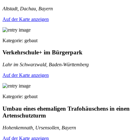
Altstadt, Dachau, Bayern
Auf der Karte anzeigen
Kategorie: gebaut
Verkehrschule+ im Bürgerpark
Lahr im Schwarzwald, Baden-Württemberg
Auf der Karte anzeigen
Kategorie: gebaut
Umbau eines ehemaligen Trafohäuschens in einen
Artenschutzturm
Hohenkemnath, Ursensollen, Bayern
Auf der Karte anzeigen