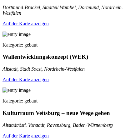
Dortmund-Brackel, Stadtteil Wambel, Dortmund, Nordrhein-
Westfalen
Auf der Karte anzeigen
Kategorie: gebaut
Wallentwicklungskonzept (WEK)
Altstadt, Stadt Soest, Nordrhein-Westfalen
Auf der Karte anzeigen
Kategorie: gebaut
Kulturraum Veitsburg – neue Wege gehen
Altstadt/östl. Vorstadt, Ravensburg, Baden-Württemberg
Auf der Karte anzeigen