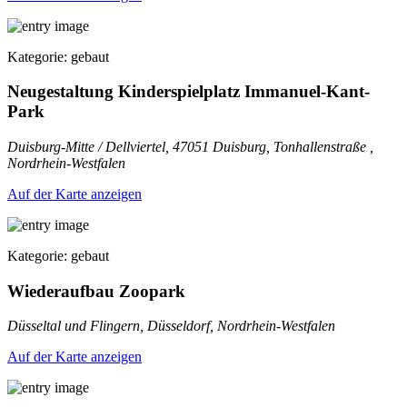
Kategorie: gebaut
Neugestaltung Kinderspielplatz Immanuel-Kant-
Park
Duisburg-Mitte / Dellviertel, 47051 Duisburg, Tonhallenstraße ,
Nordrhein-Westfalen
Auf der Karte anzeigen
Kategorie: gebaut
Wiederaufbau Zoopark
Düsseltal und Flingern, Düsseldorf, Nordrhein-Westfalen
Auf der Karte anzeigen