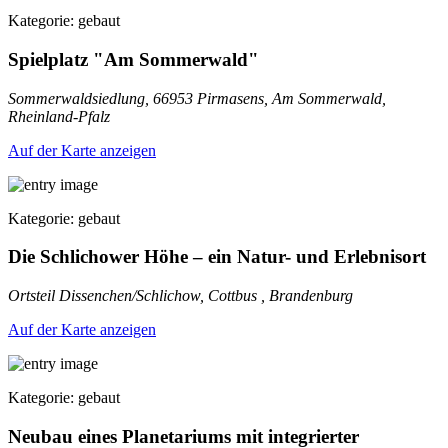
Kategorie: gebaut
Spielplatz "Am Sommerwald"
Sommerwaldsiedlung, 66953 Pirmasens, Am Sommerwald,
Rheinland-Pfalz
Auf der Karte anzeigen
Kategorie: gebaut
Die Schlichower Höhe – ein Natur- und Erlebnisort
Ortsteil Dissenchen/Schlichow, Cottbus , Brandenburg
Auf der Karte anzeigen
Kategorie: gebaut
Neubau eines Planetariums mit integrierter