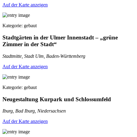
Auf der Karte anzeigen
Kategorie: gebaut
Stadtgärten in der Ulmer Innenstadt – „grüne
Zimmer in der Stadt“
Stadtmitte, Stadt Ulm, Baden-Württemberg
Auf der Karte anzeigen
Kategorie: gebaut
Neugestaltung Kurpark und Schlossumfeld
Iburg, Bad Iburg, Niedersachsen
Auf der Karte anzeigen