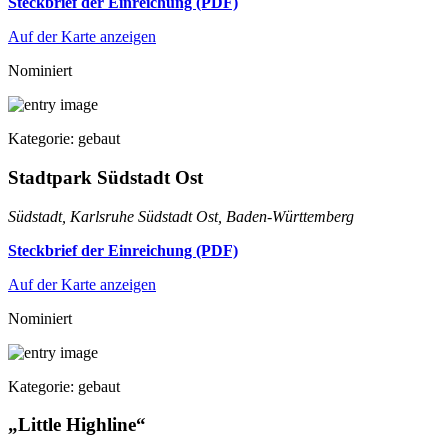
Steckbrief der Einreichung (PDF)
Auf der Karte anzeigen
Nominiert
Kategorie: gebaut
Stadtpark Südstadt Ost
Südstadt, Karlsruhe Südstadt Ost, Baden-Württemberg
Steckbrief der Einreichung (PDF)
Auf der Karte anzeigen
Nominiert
Kategorie: gebaut
„Little Highline“