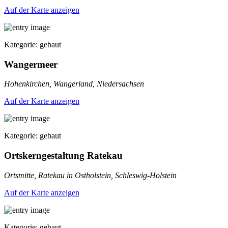
Auf der Karte anzeigen
Kategorie: gebaut
Wangermeer
Hohenkirchen, Wangerland, Niedersachsen
Auf der Karte anzeigen
Kategorie: gebaut
Ortskerngestaltung Ratekau
Ortsmitte, Ratekau in Ostholstein, Schleswig-Holstein
Auf der Karte anzeigen
Kategorie: gebaut