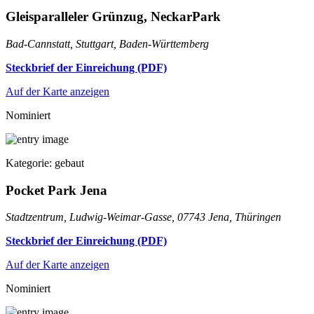
Gleisparalleler Grünzug, NeckarPark
Bad-Cannstatt, Stuttgart, Baden-Württemberg
Steckbrief der Einreichung (PDF)
Auf der Karte anzeigen
Nominiert
Kategorie: gebaut
Pocket Park Jena
Stadtzentrum, Ludwig-Weimar-Gasse, 07743 Jena, Thüringen
Steckbrief der Einreichung (PDF)
Auf der Karte anzeigen
Nominiert