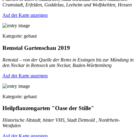
Crumstadt, Erfelden, Goddelau, Leeheim und Wolfskehlen, Hessen
Auf der Karte anzeigen
Kategorie: gebaut
Remstal Gartenschau 2019
Remstal – von der Quelle der Rems in Essingen bis zur Mündung in
den Neckar in Remseck am Neckar, Baden-Württemberg
Auf der Karte anzeigen
Kategorie: gebaut
Heilpflanzengarten "Oase der Stille"
Historische Altstadt, hinter VHS, Stadt Detmold , Nordrhein-
Westfalen
Auf der Karte anzeigen