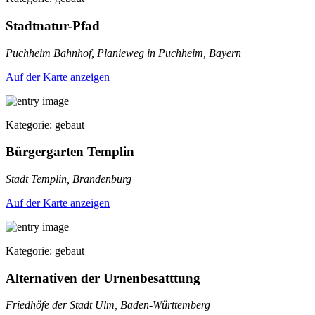
Stadtnatur-Pfad
Puchheim Bahnhof, Planieweg in Puchheim, Bayern
Auf der Karte anzeigen
Kategorie: gebaut
Bürgergarten Templin
Stadt Templin, Brandenburg
Auf der Karte anzeigen
Kategorie: gebaut
Alternativen der Urnenbesatttung
Friedhöfe der Stadt Ulm, Baden-Württemberg