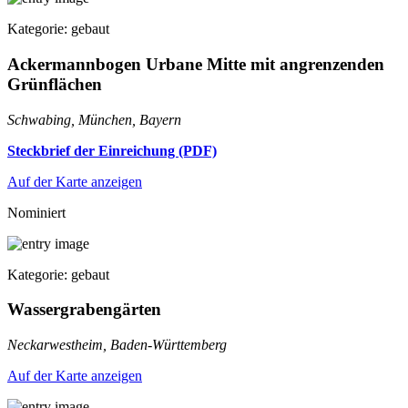
Kategorie: gebaut
Ackermannbogen Urbane Mitte mit angrenzenden
Grünflächen
Schwabing, München, Bayern
Steckbrief der Einreichung (PDF)
Auf der Karte anzeigen
Nominiert
Kategorie: gebaut
Wassergrabengärten
Neckarwestheim, Baden-Württemberg
Auf der Karte anzeigen