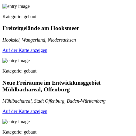
Kategorie: gebaut
Freizeitgelände am Hooksmeer
Hooksiel, Wangerland, Niedersachsen
Auf der Karte anzeigen
Kategorie: gebaut
Neue Freiräume im Entwicklunsggebiet
Mühlbachareal, Offenburg
Mühlbachareal, Stadt Offenburg, Baden-Württemberg
Auf der Karte anzeigen
Kategorie: gebaut