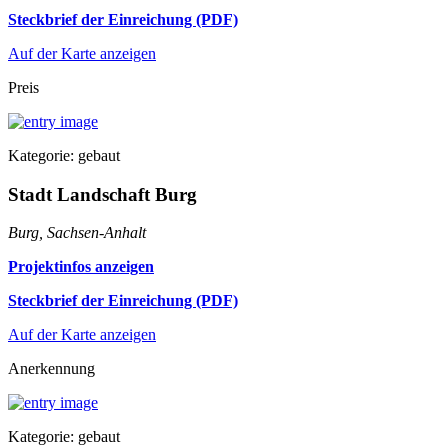
Steckbrief der Einreichung (PDF)
Auf der Karte anzeigen
Preis
Kategorie: gebaut
Stadt Landschaft Burg
Burg, Sachsen-Anhalt
Projektinfos anzeigen
Steckbrief der Einreichung (PDF)
Auf der Karte anzeigen
Anerkennung
Kategorie: gebaut