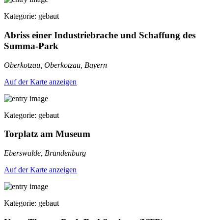
Kategorie: gebaut
Abriss einer Industriebrache und Schaffung des
Summa-Park
Oberkotzau, Oberkotzau, Bayern
Auf der Karte anzeigen
Kategorie: gebaut
Torplatz am Museum
Eberswalde, Brandenburg
Auf der Karte anzeigen
Kategorie: gebaut