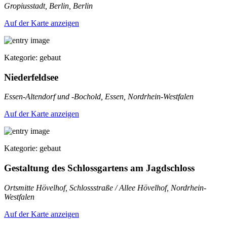
Gropiusstadt, Berlin, Berlin
Auf der Karte anzeigen
Kategorie: gebaut
Niederfeldsee
Essen-Altendorf und -Bochold, Essen, Nordrhein-Westfalen
Auf der Karte anzeigen
Kategorie: gebaut
Gestaltung des Schlossgartens am Jagdschloss
Ortsmitte Hövelhof, Schlossstraße / Allee Hövelhof, Nordrhein-
Westfalen
Auf der Karte anzeigen