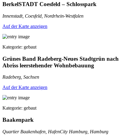
BerkelSTADT Coesfeld – Schlosspark
Innenstadt, Coesfeld, Nordrhein-Westfalen
Auf der Karte anzeigen
Kategorie: gebaut
Grünes Band Radeberg-Neues Stadtgrün nach
Abriss leerstehender Wohnbebauung
Radeberg, Sachsen
Auf der Karte anzeigen
Kategorie: gebaut
Baakenpark
Quartier Baakenhafen, HafenCity Hamburg, Hamburg