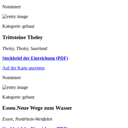
Nominiert
Kategorie: gebaut
Trittsteine Theley
Theley, Tholey, Saarland
Steckbrief der Einreichung (PDF)
Auf der Karte anzeigen
Nominiert
Kategorie: gebaut
Essen.Neue Wege zum Wasser
Essen, Nordrhein-Westfalen