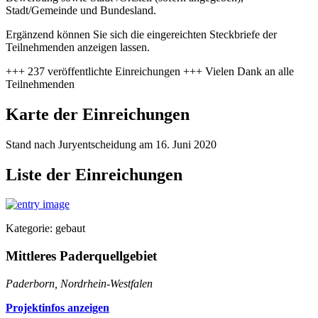
Stadt/Gemeinde und Bundesland.
Ergänzend können Sie sich die eingereichten Steckbriefe der
Teilnehmenden anzeigen lassen.
+++ 237 veröffentlichte Einreichungen +++ Vielen Dank an alle
Teilnehmenden
Karte der Einreichungen
Stand nach Juryentscheidung am 16. Juni 2020
Liste der Einreichungen
Kategorie: gebaut
Mittleres Paderquellgebiet
Paderborn, Nordrhein-Westfalen
Projektinfos anzeigen