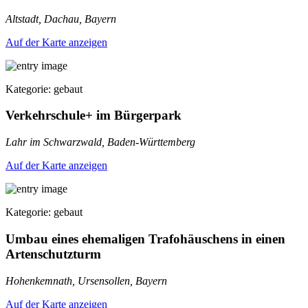
Altstadt, Dachau, Bayern
Auf der Karte anzeigen
Kategorie: gebaut
Verkehrschule+ im Bürgerpark
Lahr im Schwarzwald, Baden-Württemberg
Auf der Karte anzeigen
Kategorie: gebaut
Umbau eines ehemaligen Trafohäuschens in einen
Artenschutzturm
Hohenkemnath, Ursensollen, Bayern
Auf der Karte anzeigen