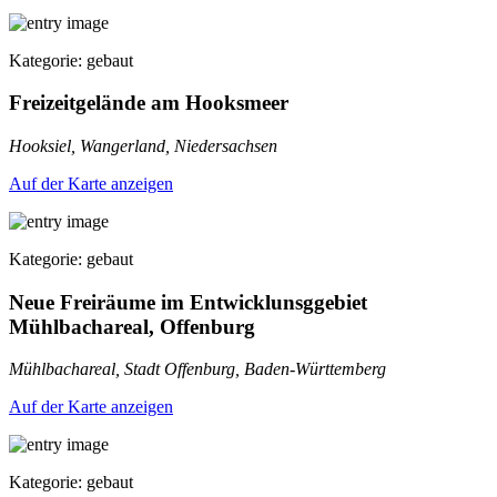
Kategorie: gebaut
Freizeitgelände am Hooksmeer
Hooksiel, Wangerland, Niedersachsen
Auf der Karte anzeigen
Kategorie: gebaut
Neue Freiräume im Entwicklunsggebiet
Mühlbachareal, Offenburg
Mühlbachareal, Stadt Offenburg, Baden-Württemberg
Auf der Karte anzeigen
Kategorie: gebaut