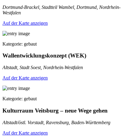
Dortmund-Brackel, Stadtteil Wambel, Dortmund, Nordrhein-
Westfalen
Auf der Karte anzeigen
Kategorie: gebaut
Wallentwicklungskonzept (WEK)
Altstadt, Stadt Soest, Nordrhein-Westfalen
Auf der Karte anzeigen
Kategorie: gebaut
Kulturraum Veitsburg – neue Wege gehen
Altstadt/östl. Vorstadt, Ravensburg, Baden-Württemberg
Auf der Karte anzeigen