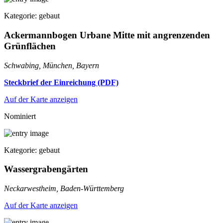
Kategorie: gebaut
Ackermannbogen Urbane Mitte mit angrenzenden
Grünflächen
Schwabing, München, Bayern
Steckbrief der Einreichung (PDF)
Auf der Karte anzeigen
Nominiert
Kategorie: gebaut
Wassergrabengärten
Neckarwestheim, Baden-Württemberg
Auf der Karte anzeigen