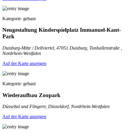
Kategorie: gebaut
Neugestaltung Kinderspielplatz Immanuel-Kant-
Park
Duisburg-Mitte / Dellviertel, 47051 Duisburg, Tonhallenstraße ,
Nordrhein-Westfalen
Auf der Karte anzeigen
Kategorie: gebaut
Wiederaufbau Zoopark
Düsseltal und Flingern, Düsseldorf, Nordrhein-Westfalen
Auf der Karte anzeigen