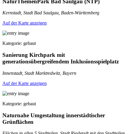
NaturThemenPark Bad Saulgau (NTP)
Kernstadt, Stadt Bad Saulgau, Baden-Württemberg
Auf der Karte anzeigen
Kategorie: gebaut
Sanierung Kirchpark mit
generationsübergreifendem Inklusionsspielplatz
Innenstadt, Stadt Marktredwitz, Bayern
Auf der Karte anzeigen
Kategorie: gebaut
Naturnahe Umgestaltung innerstädtischer
Grünflächen
Flächen in allen 5 Stadtteilen, Stadt Riedstadt mit den Stadtteilen