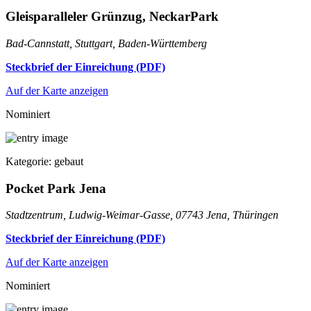
Gleisparalleler Grünzug, NeckarPark
Bad-Cannstatt, Stuttgart, Baden-Württemberg
Steckbrief der Einreichung (PDF)
Auf der Karte anzeigen
Nominiert
Kategorie: gebaut
Pocket Park Jena
Stadtzentrum, Ludwig-Weimar-Gasse, 07743 Jena, Thüringen
Steckbrief der Einreichung (PDF)
Auf der Karte anzeigen
Nominiert