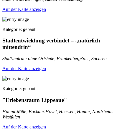
Auf der Karte anzeigen
Kategorie: gebaut
Stadtentwicklung verbindet – „natürlich
mittendrin“
Stadtzentrum ohne Ortsteile, Frankenberg/Sa. , Sachsen
Auf der Karte anzeigen
Kategorie: gebaut
"Erlebensraum Lippeaue"
Hamm-Mitte, Bockum-Hövel, Heessen, Hamm, Nordrhein-
Westfalen
Auf der Karte anzeigen