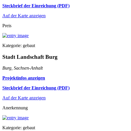
Steckbrief der Einreichung (PDF)
Auf der Karte anzeigen
Preis
Kategorie: gebaut
Stadt Landschaft Burg
Burg, Sachsen-Anhalt
Projektinfos anzeigen
Steckbrief der Einreichung (PDF)
Auf der Karte anzeigen
Anerkennung
Kategorie: gebaut