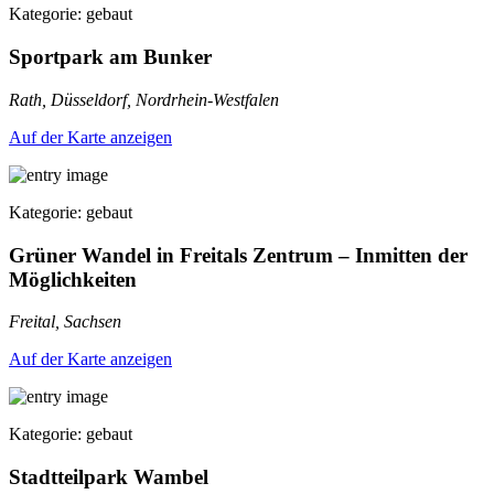
Kategorie: gebaut
Sportpark am Bunker
Rath, Düsseldorf, Nordrhein-Westfalen
Auf der Karte anzeigen
Kategorie: gebaut
Grüner Wandel in Freitals Zentrum – Inmitten der
Möglichkeiten
Freital, Sachsen
Auf der Karte anzeigen
Kategorie: gebaut
Stadtteilpark Wambel