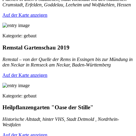
Crumstadt, Erfelden, Goddelau, Leeheim und Wolfskehlen, Hessen
Auf der Karte anzeigen
Kategorie: gebaut
Remstal Gartenschau 2019
Remstal – von der Quelle der Rems in Essingen bis zur Mündung in
den Neckar in Remseck am Neckar, Baden-Württemberg
Auf der Karte anzeigen
Kategorie: gebaut
Heilpflanzengarten "Oase der Stille"
Historische Altstadt, hinter VHS, Stadt Detmold , Nordrhein-
Westfalen
Auf der Karte anzeigen