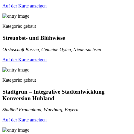
Auf der Karte anzeigen
Kategorie: gebaut
Streuobst- und Blühwiese
Orstaschaft Bassen, Gemeine Oyten, Niedersachsen
Auf der Karte anzeigen
Kategorie: gebaut
Stadtgrün – Integrative Stadtentwicklung
Konversion Hubland
Stadtteil Frauenland, Würzburg, Bayern
Auf der Karte anzeigen