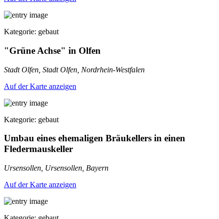
Kategorie: gebaut
"Grüne Achse" in Olfen
Stadt Olfen, Stadt Olfen, Nordrhein-Westfalen
Auf der Karte anzeigen
Kategorie: gebaut
Umbau eines ehemaligen Bräukellers in einen
Fledermauskeller
Ursensollen, Ursensollen, Bayern
Auf der Karte anzeigen
Kategorie: gebaut