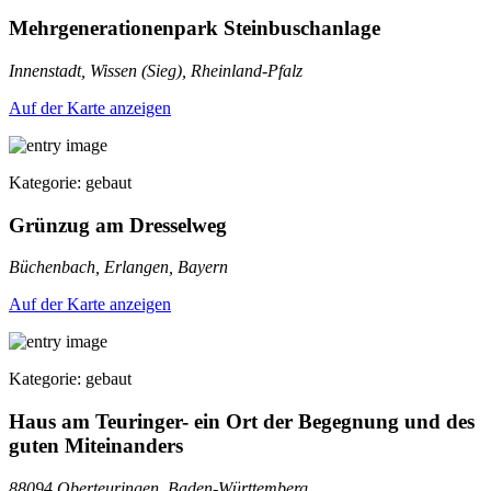
Mehrgenerationenpark Steinbuschanlage
Innenstadt, Wissen (Sieg), Rheinland-Pfalz
Auf der Karte anzeigen
Kategorie: gebaut
Grünzug am Dresselweg
Büchenbach, Erlangen, Bayern
Auf der Karte anzeigen
Kategorie: gebaut
Haus am Teuringer- ein Ort der Begegnung und des
guten Miteinanders
88094 Oberteuringen, Baden-Württemberg