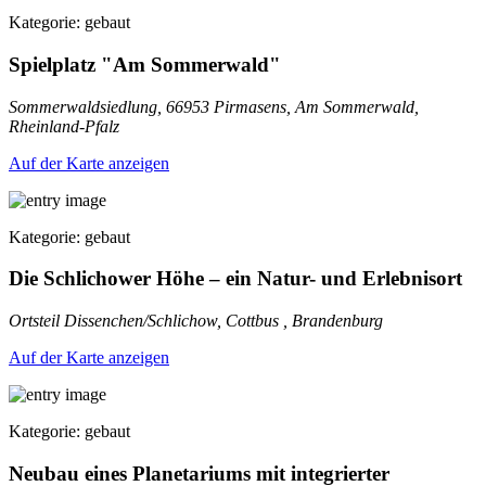
Kategorie: gebaut
Spielplatz "Am Sommerwald"
Sommerwaldsiedlung, 66953 Pirmasens, Am Sommerwald,
Rheinland-Pfalz
Auf der Karte anzeigen
Kategorie: gebaut
Die Schlichower Höhe – ein Natur- und Erlebnisort
Ortsteil Dissenchen/Schlichow, Cottbus , Brandenburg
Auf der Karte anzeigen
Kategorie: gebaut
Neubau eines Planetariums mit integrierter