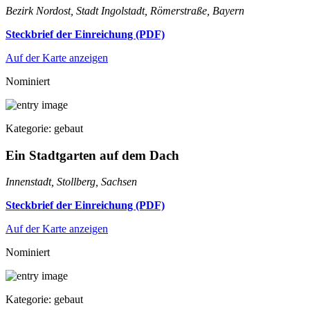
Bezirk Nordost, Stadt Ingolstadt, Römerstraße, Bayern
Steckbrief der Einreichung (PDF)
Auf der Karte anzeigen
Nominiert
Kategorie: gebaut
Ein Stadtgarten auf dem Dach
Innenstadt, Stollberg, Sachsen
Steckbrief der Einreichung (PDF)
Auf der Karte anzeigen
Nominiert
Kategorie: gebaut