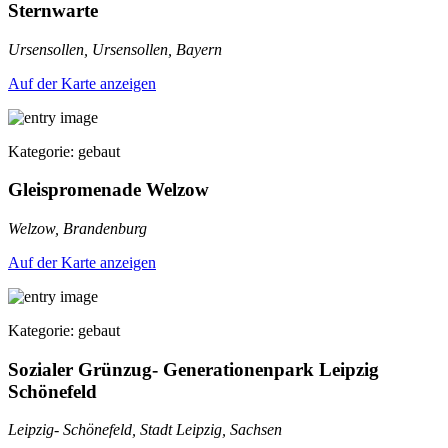
Sternwarte
Ursensollen, Ursensollen, Bayern
Auf der Karte anzeigen
Kategorie: gebaut
Gleispromenade Welzow
Welzow, Brandenburg
Auf der Karte anzeigen
Kategorie: gebaut
Sozialer Grünzug- Generationenpark Leipzig
Schönefeld
Leipzig- Schönefeld, Stadt Leipzig, Sachsen