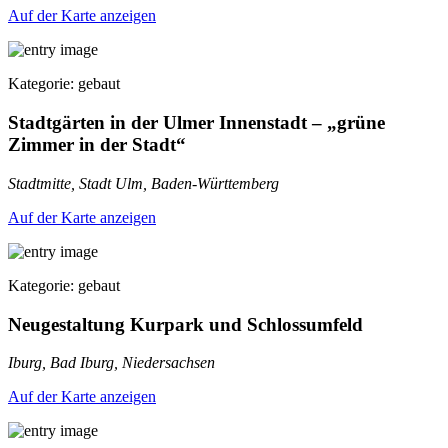
Auf der Karte anzeigen
Kategorie: gebaut
Stadtgärten in der Ulmer Innenstadt – „grüne
Zimmer in der Stadt“
Stadtmitte, Stadt Ulm, Baden-Württemberg
Auf der Karte anzeigen
Kategorie: gebaut
Neugestaltung Kurpark und Schlossumfeld
Iburg, Bad Iburg, Niedersachsen
Auf der Karte anzeigen