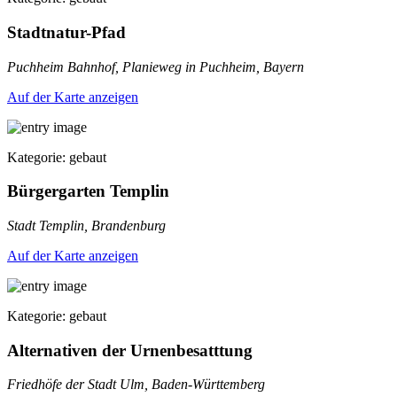
Stadtnatur-Pfad
Puchheim Bahnhof, Planieweg in Puchheim, Bayern
Auf der Karte anzeigen
Kategorie: gebaut
Bürgergarten Templin
Stadt Templin, Brandenburg
Auf der Karte anzeigen
Kategorie: gebaut
Alternativen der Urnenbesatttung
Friedhöfe der Stadt Ulm, Baden-Württemberg