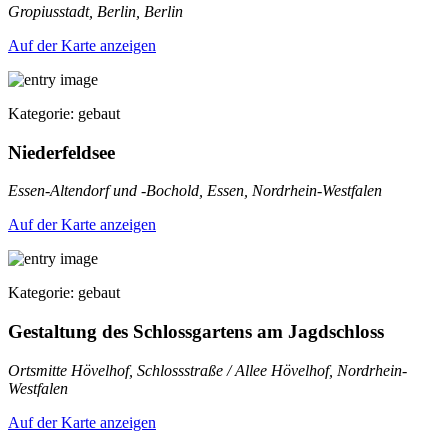
Gropiusstadt, Berlin, Berlin
Auf der Karte anzeigen
Kategorie: gebaut
Niederfeldsee
Essen-Altendorf und -Bochold, Essen, Nordrhein-Westfalen
Auf der Karte anzeigen
Kategorie: gebaut
Gestaltung des Schlossgartens am Jagdschloss
Ortsmitte Hövelhof, Schlossstraße / Allee Hövelhof, Nordrhein-
Westfalen
Auf der Karte anzeigen