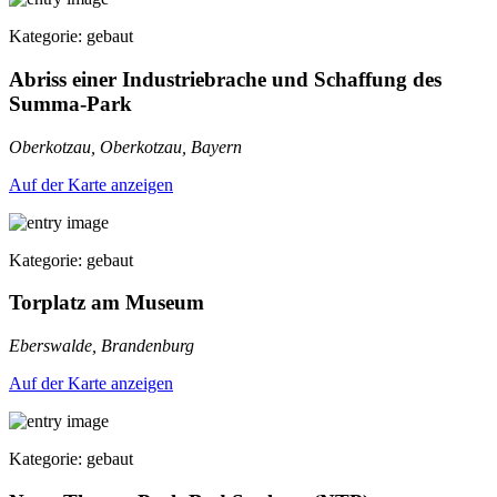
Kategorie: gebaut
Abriss einer Industriebrache und Schaffung des
Summa-Park
Oberkotzau, Oberkotzau, Bayern
Auf der Karte anzeigen
Kategorie: gebaut
Torplatz am Museum
Eberswalde, Brandenburg
Auf der Karte anzeigen
Kategorie: gebaut