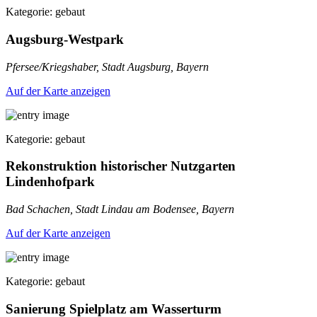
Kategorie: gebaut
Augsburg-Westpark
Pfersee/Kriegshaber, Stadt Augsburg, Bayern
Auf der Karte anzeigen
Kategorie: gebaut
Rekonstruktion historischer Nutzgarten
Lindenhofpark
Bad Schachen, Stadt Lindau am Bodensee, Bayern
Auf der Karte anzeigen
Kategorie: gebaut
Sanierung Spielplatz am Wasserturm