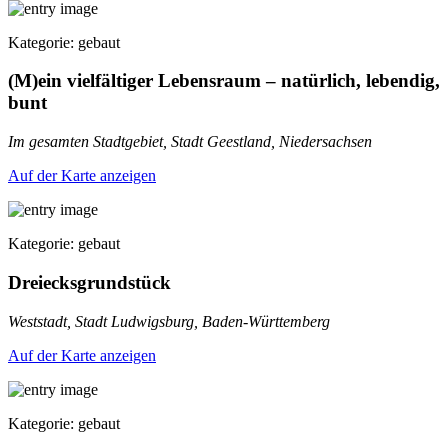
Kategorie: gebaut
(M)ein vielfältiger Lebensraum – natürlich, lebendig,
bunt
Im gesamten Stadtgebiet, Stadt Geestland, Niedersachsen
Auf der Karte anzeigen
Kategorie: gebaut
Dreiecksgrundstück
Weststadt, Stadt Ludwigsburg, Baden-Württemberg
Auf der Karte anzeigen
Kategorie: gebaut