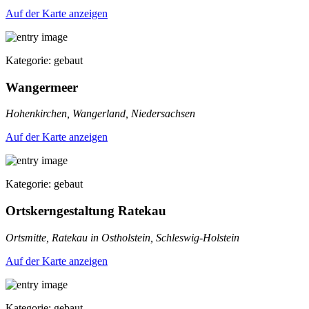
Auf der Karte anzeigen
Kategorie: gebaut
Wangermeer
Hohenkirchen, Wangerland, Niedersachsen
Auf der Karte anzeigen
Kategorie: gebaut
Ortskerngestaltung Ratekau
Ortsmitte, Ratekau in Ostholstein, Schleswig-Holstein
Auf der Karte anzeigen
Kategorie: gebaut