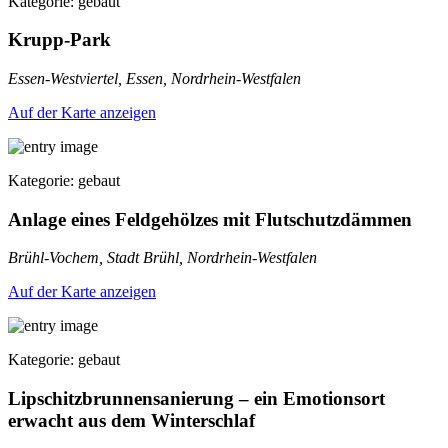
Kategorie: gebaut
Krupp-Park
Essen-Westviertel, Essen, Nordrhein-Westfalen
Auf der Karte anzeigen
Kategorie: gebaut
Anlage eines Feldgehölzes mit Flutschutzdämmen
Brühl-Vochem, Stadt Brühl, Nordrhein-Westfalen
Auf der Karte anzeigen
Kategorie: gebaut
Lipschitzbrunnensanierung – ein Emotionsort
erwacht aus dem Winterschlaf