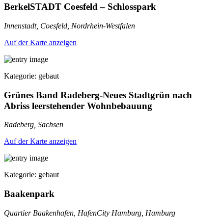
BerkelSTADT Coesfeld – Schlosspark
Innenstadt, Coesfeld, Nordrhein-Westfalen
Auf der Karte anzeigen
Kategorie: gebaut
Grünes Band Radeberg-Neues Stadtgrün nach
Abriss leerstehender Wohnbebauung
Radeberg, Sachsen
Auf der Karte anzeigen
Kategorie: gebaut
Baakenpark
Quartier Baakenhafen, HafenCity Hamburg, Hamburg