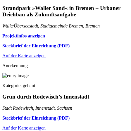
Strandpark »Waller Sand« in Bremen – Urbaner
Deichbau als Zukunftsaufgabe
Walle/Überseestadt, Stadtgemeinde Bremen, Bremen
Projektinfos anzeigen
Steckbrief der Einreichung (PDF)
Auf der Karte anzeigen
Anerkennung
Kategorie: gebaut
Grün durch Rodewisch’s Innenstadt
Stadt Rodewisch, Innenstadt, Sachsen
Steckbrief der Einreichung (PDF)
Auf der Karte anzeigen