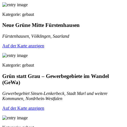
Kategorie: gebaut
Neue Grüne Mitte Fürstenhausen
Fürstenhausen, Völklingen, Saarland
Auf der Karte anzeigen
Kategorie: gebaut
Grün statt Grau – Gewerbegebiete im Wandel
(GeWa)
Gewerbegebiet Sinsen-Lenkerbeck, Stadt Marl und weitere
Kommunen, Nordrhein-Westfalen
Auf der Karte anzeigen