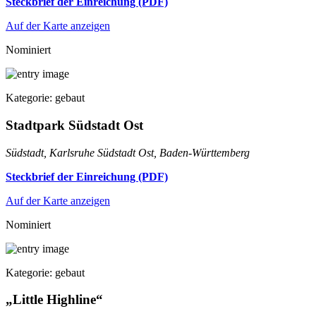
Steckbrief der Einreichung (PDF)
Auf der Karte anzeigen
Nominiert
Kategorie: gebaut
Stadtpark Südstadt Ost
Südstadt, Karlsruhe Südstadt Ost, Baden-Württemberg
Steckbrief der Einreichung (PDF)
Auf der Karte anzeigen
Nominiert
Kategorie: gebaut
„Little Highline“